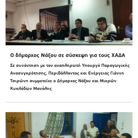
Ο δήμαρχος Νάξου σε σύσκεψη για τους ΧΑΔΑ
Σε συνάντηση με τον αναπληρωτή Υπουργό Παραγωγικής
Ανασυγκρότησης, Περιβάλλοντος και Ενέργειας Γιάννη
Τσιρώνη συμμετείχε ο Δήμαρχος Νάξου και Μικρών
Κυκλάδων Μανόλης