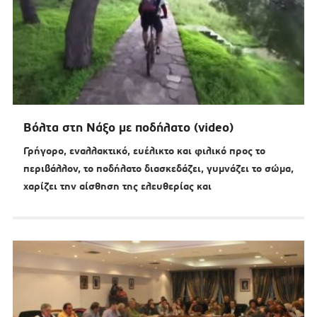
Βόλτα στη Νάξο με ποδήλατο (video)
Γρήγορο, εναλλακτικό, ευέλικτο και φιλικό προς το
περιβάλλον, το ποδήλατο διασκεδάζει, γυμνάζει το σώμα,
χαρίζει την αίσθηση της ελευθερίας και