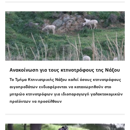
Ανακοίνωση για τους κτηνοτρόφους της Νάξου
Το Τμήμα Κτηνιατρικής Νάξου καλεί όσους κτηνοτρόφους
αιγοπροβάτων ενδιαφέρονται να καταχωρηθούν στο
μητρώο κτηνοτρόφων για ιδιοπαραγωγή γαλακτοκομικών
προϊόντων να προσέλθουν