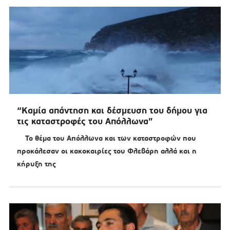
“Καμία απάντηση και δέσμευση του δήμου για
τις καταστροφές του Απόλλωνα”
Το θέμα του Απόλλωνα και των καταστροφών που
προκάλεσαν οι κακοκαιρίες του Φλεβάρη αλλά και η
κήρυξη της