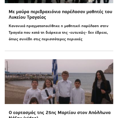
Με μαύρα περιβραχιόνια παρέλασαν μαθητές του
Λυκείου Τραγαίας
Κανονικά πραγματοποιήθηκε η μαθητική παρέλαση στην
Τραγαία που κατά τη διάρκεια της -ευτυχώς- δεν έβρεχε,
όπως συνέβη στις περισσότερες περιοχές
Ο εορτασμός της 25ης Μαρτίου στον Απόλλωνα