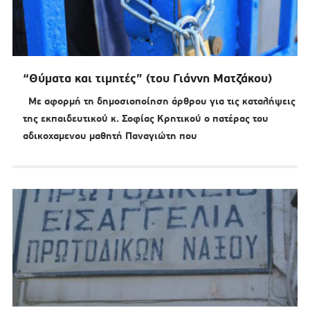
“Θύματα και τιμητές” (του Γιάννη Ματζάκου)
Με αφορμή τη δημοσιοποίηση άρθρου για τις καταλήψεις
της εκπαιδευτικού κ. Σοφίας Κρητικού ο πατέρας του
αδικοχαμενου μαθητή Παναγιώτη που