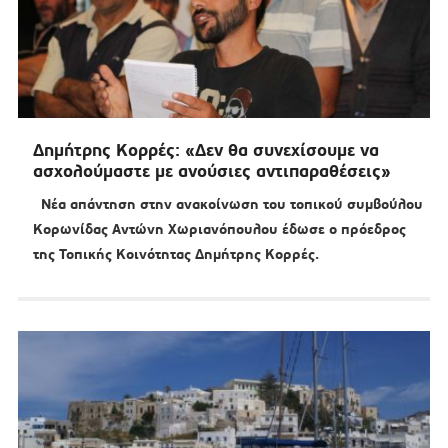
Δημήτρης Κορρές: «Δεν θα συνεχίσουμε να
ασχολούμαστε με ανούσιες αντιπαραθέσεις»
Νέα απάντηση στην ανακοίνωση του τοπικού συμβούλου
Κορωνίδας Αντώνη Χωριανόπουλου έδωσε ο πρόεδρος
της Τοπικής Κοινότητας Δημήτρης Κορρές.