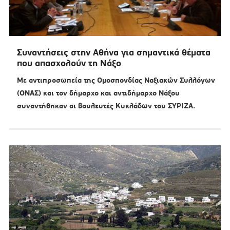
Συναντήσεις στην Αθήνα για σημαντικά θέματα
που απασχολούν τη Νάξο
Με αντιπροσωπεία της Ομοσπονδίας Ναξιακών Συλλόγων
(ΟΝΑΣ) και τον δήμαρχο και αντιδήμαρχο Νάξου
συναντήθηκαν οι βουλευτές Κυκλάδων του ΣΥΡΙΖΑ.