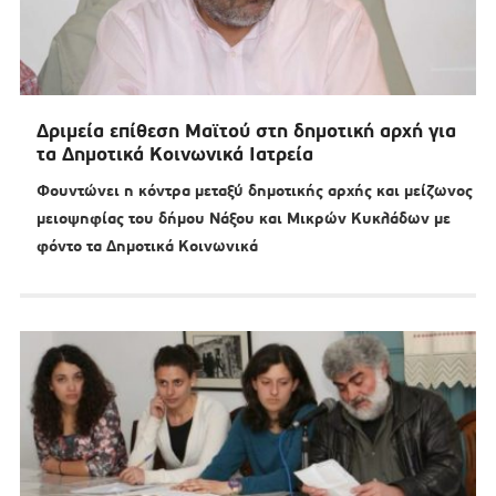
Δριμεία επίθεση Μαϊτού στη δημοτική αρχή για
τα Δημοτικά Κοινωνικά Ιατρεία
Φουντώνει η κόντρα μεταξύ δημοτικής αρχής και μείζωνος
μειοψηφίας του δήμου Νάξου και Μικρών Κυκλάδων με
φόντο τα Δημοτικά Κοινωνικά