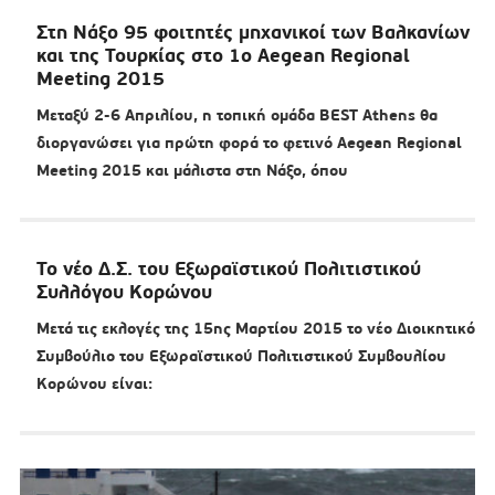
Στη Νάξο 95 φοιτητές μηχανικοί των Βαλκανίων
και της Τουρκίας στο 1ο Aegean Regional
Meeting 2015
Μεταξύ 2-6 Απριλίου, η τοπική ομάδα BEST Athens θα
διοργανώσει για πρώτη φορά το φετινό Aegean Regional
Meeting 2015 και μάλιστα στη Νάξο, όπου
Το νέο Δ.Σ. του Εξωραϊστικού Πολιτιστικού
Συλλόγου Κορώνου
Μετά τις εκλογές της 15ης Μαρτίου 2015 το νέο Διοικητικό
Συμβούλιο του Εξωραϊστικού Πολιτιστικού Συμβουλίου
Κορώνου είναι: