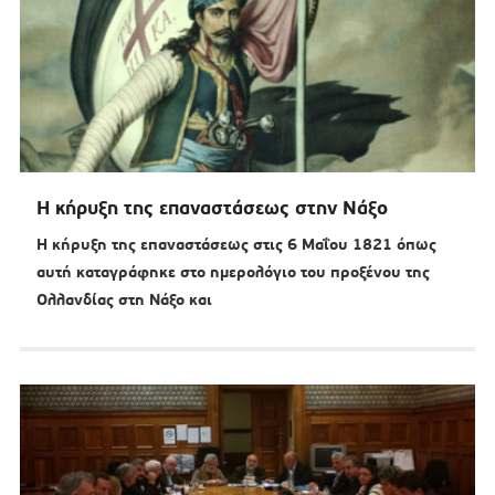
Η κήρυξη της επαναστάσεως στην Νάξο
Η κήρυξη της επαναστάσεως στις 6 Μαΐου 1821 όπως
αυτή καταγράφηκε στο ημερολόγιο του προξένου της
Ολλανδίας στη Νάξο και