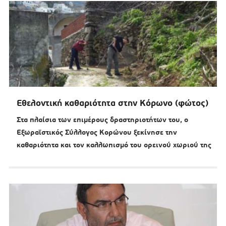
Εθελοντική καθαριότητα στην Κόρωνο (φώτος)
Στα πλαίσια των επιμέρους δραστηριοτήτων του, ο
Εξωραϊστικός Σύλλογος Κορώνου ξεκίνησε την
καθαριότητα και τον καλλωπισμό του ορεινού χωριού της