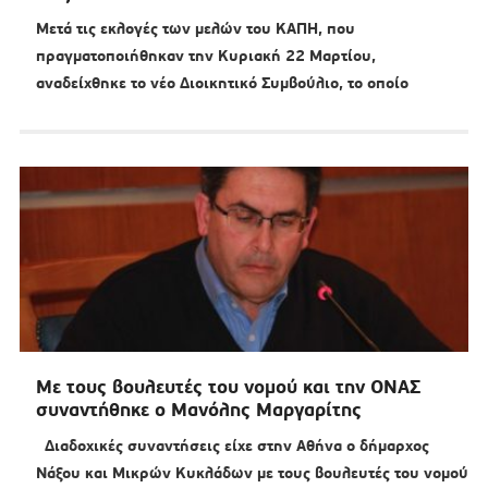
Μετά τις εκλογές των μελών του ΚΑΠΗ, που
πραγματοποιήθηκαν την Κυριακή 22 Μαρτίου,
αναδείχθηκε το νέο Διοικητικό Συμβούλιο, το οποίο
Με τους βουλευτές του νομού και την ΟΝΑΣ
συναντήθηκε ο Μανόλης Μαργαρίτης
Διαδοχικές συναντήσεις είχε στην Αθήνα ο δήμαρχος
Νάξου και Μικρών Κυκλάδων με τους βουλευτές του νομού