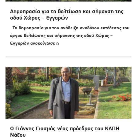
Δημοπρασία για τη βελτίωση και σήμανση της
οδού Χώρας – Εγγαρών
Τη δημοπρασία για την ανάδειξη αναδόχου εκτέλεσης του
έργου βελτίωσης και σήμανσης της οδού Χώρας –
Εγγαρών ανακοίνωσε η
Ο Γιάννης Γιοσμάς νέος πρόεδρος του ΚΑΠΗ
Νάξου