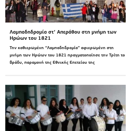
Λαμπαδηδρομία στ’ Απεράθου στη μνήμη των
Ηρώων του 1821
Την καθιερωμένη “Λαμπαδηδρομία” αφιερωμένη στη
μνήμη των Ηρώων του 1821 πραγματοποίησε την Τρίτη το
βράδυ, παραμονή της Εθνικής Επετείου της