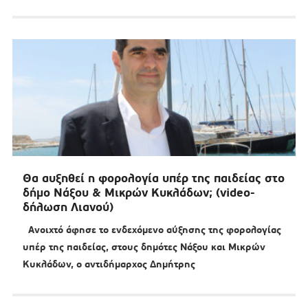
Θα αυξηθεί η φορολογία υπέρ της παιδείας στο
δήμο Νάξου & Μικρών Κυκλάδων; (video-
δήλωση Λιανού)
Ανοιχτό άφησε το ενδεχόμενο αύξησης της φορολογίας
υπέρ της παιδείας, στους δημότες Νάξου και Μικρών
Κυκλάδων, ο αντιδήμαρχος Δημήτρης