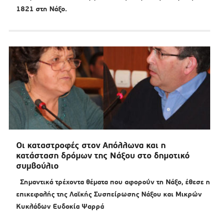
1821 στη Νάξο.
Οι καταστροφές στον Απόλλωνα και η
κατάσταση δρόμων της Νάξου στο δημοτικό
συμβούλιο
Σημαντικά τρέχοντα θέματα που αφορούν τη Νάξο, έθεσε η
επικεφαλής της Λαϊκής Συσπείρωσης Νάξου και Μικρών
Κυκλάδων Ευδοκία Ψαρρά