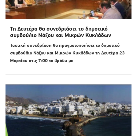
Τη Δευτέρα θα συνεδριάσει το δημοτικό
συμβούλιο Νάξου και Μικρών Κυκλάδων
Τακτική συνεδρίαση θα πραγματοποιήσει το δημοτικό
συμβούλιο Νάξου και Μικρών Κυκλάδων τη Δευτέρα 23
Μαρτίου στις 7:00 το βράδυ με