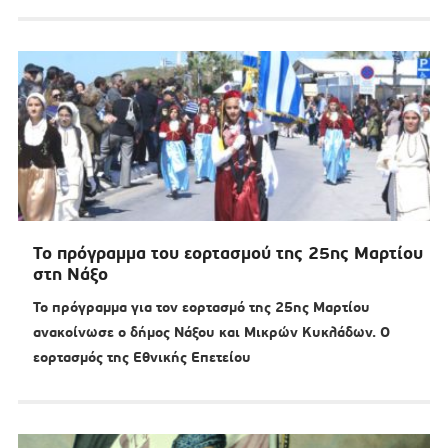
Το πρόγραμμα του εορτασμού της 25ης Μαρτίου
στη Νάξο
Το πρόγραμμα για τον εορτασμό της 25ης Μαρτίου
ανακοίνωσε ο δήμος Νάξου και Μικρών Κυκλάδων. Ο
εορτασμός της Εθνικής Επετείου