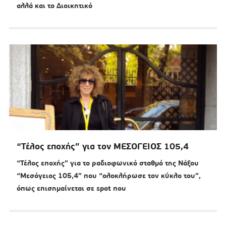
αλλά και το Διοικητικό
“Τέλος εποχής” για τον ΜΕΣΟΓΕΙΟΣ 105,4
“Τέλος εποχής” για το ραδιοφωνικό σταθμό της Νάξου
“Μεσόγειος 105,4” που “ολοκλήρωσε τον κύκλο του”,
όπως επισημαίνεται σε spot που