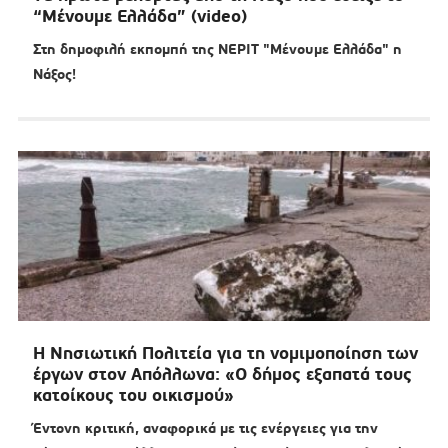
“Μένουμε Ελλάδα” (video)
Στη δημοφιλή εκπομπή της ΝΕΡΙΤ "Μένουμε Ελλάδα" η
Νάξος!
Η Νησιωτική Πολιτεία για τη νομιμοποίηση των
έργων στον Απόλλωνα: «Ο δήμος εξαπατά τους
κατοίκους του οικισμού»
Έντονη κριτική, αναφορικά με τις ενέργειες για την