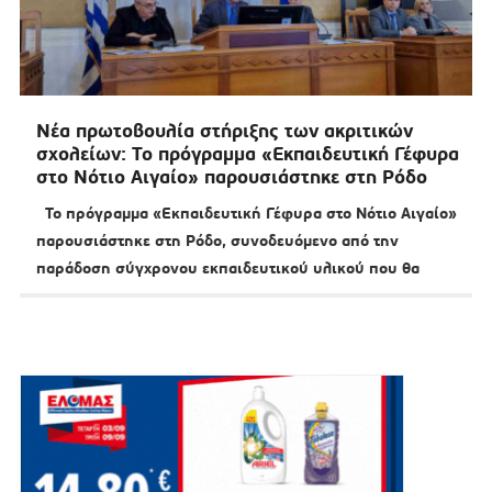
Νέα πρωτοβουλία στήριξης των ακριτικών
σχολείων: Το πρόγραμμα «Εκπαιδευτική Γέφυρα
στο Νότιο Αιγαίο» παρουσιάστηκε στη Ρόδο
Το πρόγραμμα «Εκπαιδευτική Γέφυρα στο Νότιο Αιγαίο»
παρουσιάστηκε στη Ρόδο, συνοδευόμενο από την
παράδοση σύγχρονου εκπαιδευτικού υλικού που θα