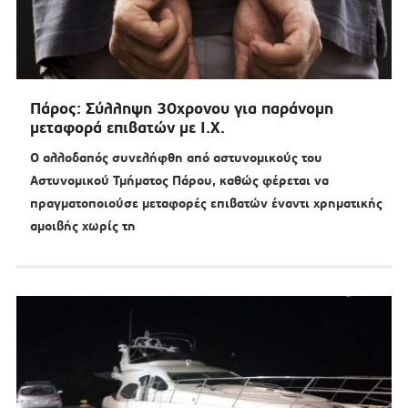
Πάρος: Σύλληψη 30χρονου για παράνομη
μεταφορά επιβατών με Ι.Χ.
Ο αλλοδαπός συνελήφθη από αστυνομικούς του
Αστυνομικού Τμήματος Πάρου, καθώς φέρεται να
πραγματοποιούσε μεταφορές επιβατών έναντι χρηματικής
αμοιβής χωρίς τη