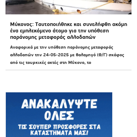
Μύκονος: Tαυτοποιήθηκε και συνελήφθη ακόμη
ένα εμπλεκόμενο άτομο για την υπόθεση
παράνομης μεταφοράς αλλοδαπών
Αναφορικά με την υπόθεση παράνομης μεταφοράς
αλλοδαπών την 24-05-2025 με θαλαμηγό (Θ/Γ) σκάφος
από τις τουρκικές ακτές στη Μύκονο, το