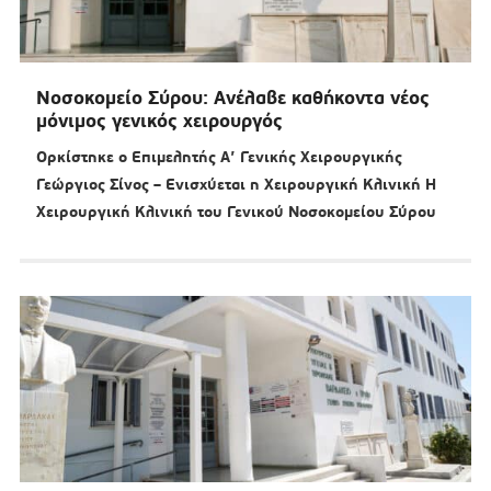
Νοσοκομείο Σύρου: Ανέλαβε καθήκοντα νέος
μόνιμος γενικός χειρουργός
Ορκίστηκε ο Επιμελητής Α’ Γενικής Χειρουργικής
Γεώργιος Σίνος – Ενισχύεται η Χειρουργική Κλινική Η
Χειρουργική Κλινική του Γενικού Νοσοκομείου Σύρου