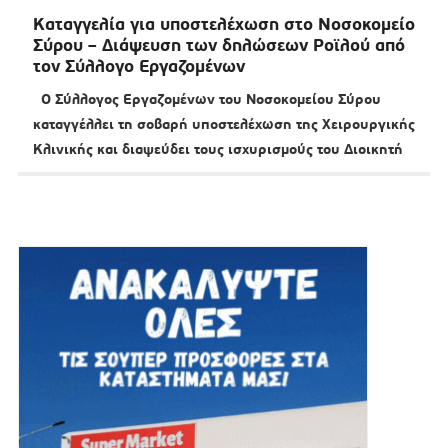
Καταγγελία για υποστελέχωση στο Νοσοκομείο
Σύρου – Διάψευση των δηλώσεων Ροϊλού από
τον Σύλλογο Εργαζομένων
Ο Σύλλογος Εργαζομένων του Νοσοκομείου Σύρου
καταγγέλλει τη σοβαρή υποστελέχωση της Χειρουργικής
Κλινικής και διαψεύδει τους ισχυρισμούς του Διοικητή