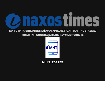
ΤΑΥΤΟΤΗΤΑ
|
ΕΠΙΚΟΙΝΩΝΙΑ
|
ΟΡΟΙ ΧΡΗΣΗΣ
|
ΠΟΛΙΤΙΚΗ ΠΡΟΣΤΑΣΙΑΣ
|
ΠΟΛΙΤΙΚΗ COOKIES
|
ΔΗΛΩΣΗ ΣΥΜΜΟΡΦΩΣΗΣ
Μ.Η.Τ. 252155