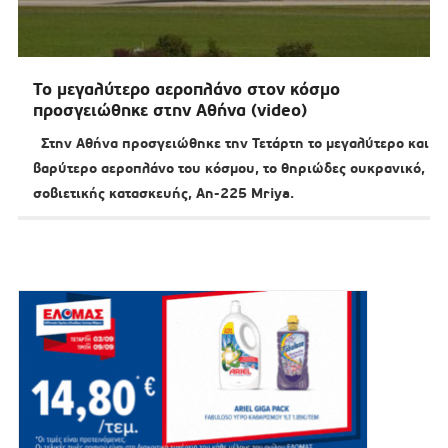
Το μεγαλύτερο αεροπλάνο στον κόσμο
προσγειώθηκε στην Αθήνα (video)
Στην Αθήνα προσγειώθηκε την Τετάρτη το μεγαλύτερο και
βαρύτερο αεροπλάνο του κόσμου, το θηριώδες ουκρανικό,
σοβιετικής κατασκευής, An-225 Mriya.