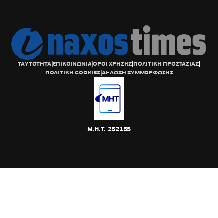
ΤΑΥΤΟΤΗΤΑ
|
ΕΠΙΚΟΙΝΩΝΙΑ
|
ΟΡΟΙ ΧΡΗΣΗΣ
|
ΠΟΛΙΤΙΚΗ ΠΡΟΣΤΑΣΙΑΣ
|
ΠΟΛΙΤΙΚΗ COOKIES
|
ΔΗΛΩΣΗ ΣΥΜΜΟΡΦΩΣΗΣ
Μ.Η.Τ. 252155