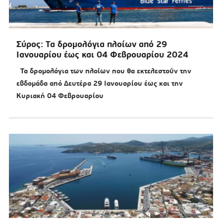
Σύρος: Τα δρομολόγια πλοίων από 29
Ιανουαρίου έως και 04 Φεβρουαρίου 2024
Τα δρομολόγια των πλοίων που θα εκτελεστούν την
εβδομάδα από Δευτέρα 29 Ιανουαρίου έως και την
Κυριακή 04 Φεβρουαρίου