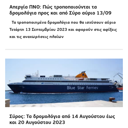
Απεργία ΠΝΟ: Πώς τροποποιούνται τα
δρομολόγια προς και από Σύρο αύριο 13/09
Τα τροποποιημένα δρομολόγια που θα ισχύσουν αύριο
Τετάρτη 13 Σεπτεμβρίου 2023 και αφορούν στις αφίξεις
και τις αναχωρήσεις πλοίων
Σύρος: Τα δρομολόγια από 14 Αυγούστου έως
και 20 Αυγούστου 2023