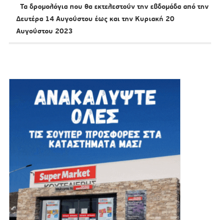
Τα δρομολόγια που θα εκτελεστούν την εβδομάδα από την
Δευτέρα 14 Αυγούστου έως και την Κυριακή 20
Αυγούστου 2023