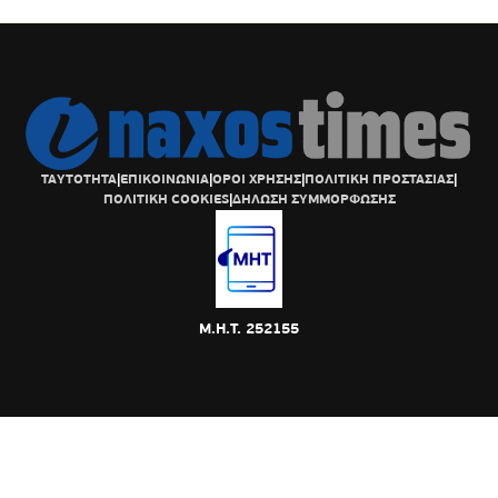
ΤΑΥΤΟΤΗΤΑ
|
ΕΠΙΚΟΙΝΩΝΙΑ
|
ΟΡΟΙ ΧΡΗΣΗΣ
|
ΠΟΛΙΤΙΚΗ ΠΡΟΣΤΑΣΙΑΣ
|
ΠΟΛΙΤΙΚΗ COOKIES
|
ΔΗΛΩΣΗ ΣΥΜΜΟΡΦΩΣΗΣ
Μ.Η.Τ. 252155