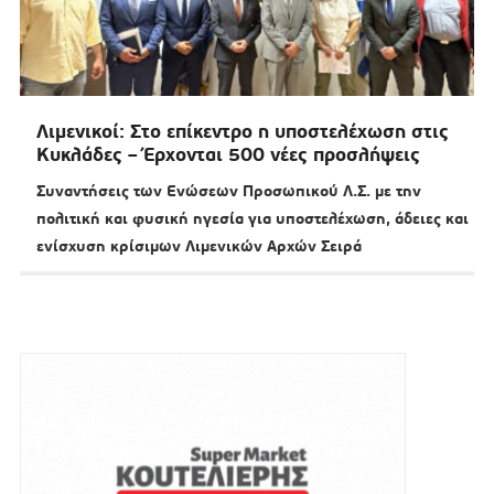
Λιμενικοί: Στο επίκεντρο η υποστελέχωση στις
Κυκλάδες – Έρχονται 500 νέες προσλήψεις
Συναντήσεις των Ενώσεων Προσωπικού Λ.Σ. με την
πολιτική και φυσική ηγεσία για υποστελέχωση, άδειες και
ενίσχυση κρίσιμων Λιμενικών Αρχών Σειρά