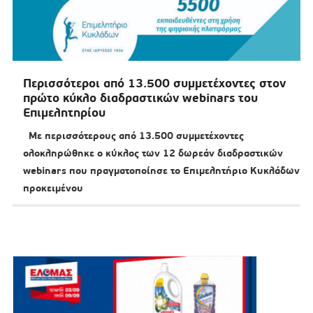
Περισσότεροι από 13.500 συμμετέχοντες στον
πρώτο κύκλο διαδραστικών webinars του
Επιμελητηρίου
Με περισσότερους από 13.500 συμμετέχοντες
ολοκληρώθηκε ο κύκλος των 12 δωρεάν διαδραστικών
webinars που πραγματοποίησε το Επιμελητήριο Κυκλάδων
προκειμένου