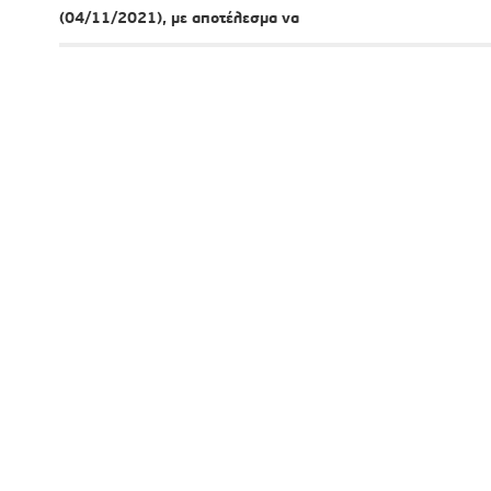
(04/11/2021), με αποτέλεσμα να