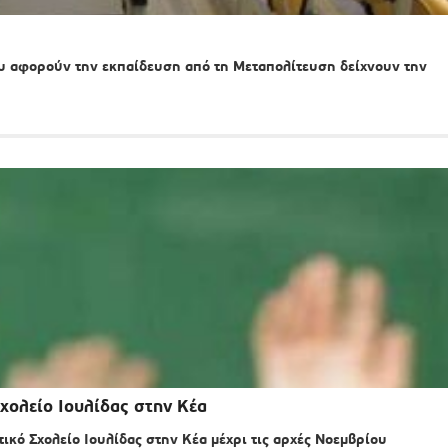
 αφορούν την εκπαίδευση από τη Μεταπολίτευση δείχνουν την
Σχολείο Ιουλίδας στην Κέα
ικό Σχολείο Ιουλίδας στην Κέα μέχρι τις αρχές Νοεμβρίου