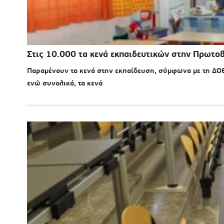
Στις 10.000 τα κενά εκπαιδευτικών στην Πρωτο
Παραμένουν τα κενά στην εκπαίδευση, σύμφωνα με τη ΔΟ
ενώ συνολικά, τα κενά