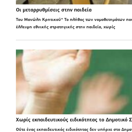
Οι μεταρρυθμίσεις στην παιδεία
Του Μανώλη Κρητικού* Το πλήθος των νομοθετημάτων που
έλλειψη εθνικής στρατηγικής στην παιδεία, χωρίς
Χωρίς εκπαιδευτικούς ειδικότητας το Δημοτικό 
Ούτε ένας εκπαιδευτικός ειδικότητας δεν υπήρχε στο Δημοτ