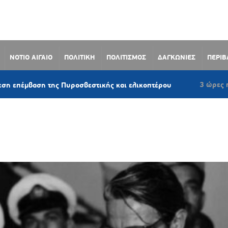
ΝΟΤΙΟ ΑΙΓΑΙΟ
ΠΟΛΙΤΙΚΗ
ΠΟΛΙΤΙΣΜΟΣ
ΔΑΓΚΩΝΙΕΣ
ΠΕΡΙ
3 ώρες πριν
αση της Πυροσβεστικής και ελικοπτέρου
Ο Μά