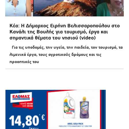
Κέα: Η Δήμαρχος Ειρήνη Βελισσαροπούλου στο
Κανάλι της Βουλής για τουρισμό, έργα και
σημαντικά θέματα του νησιού (video)
Για τις υποδομές, την υγεία, την παιδεία, τον τουρισμό, τα
λιμενικά έργα, τους αγροτικούς δρόμους και τις
προοπτικές του