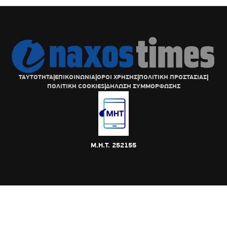
ΤΑΥΤΟΤΗΤΑ
|
ΕΠΙΚΟΙΝΩΝΙΑ
|
ΟΡΟΙ ΧΡΗΣΗΣ
|
ΠΟΛΙΤΙΚΗ ΠΡΟΣΤΑΣΙΑΣ
|
ΠΟΛΙΤΙΚΗ COOKIES
|
ΔΗΛΩΣΗ ΣΥΜΜΟΡΦΩΣΗΣ
Μ.Η.Τ. 252155