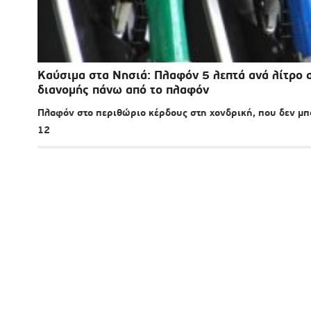
Καύσιμα στα Νησιά: Πλαφόν 5 λεπτά ανά λίτρο σ
διανομής πάνω από το πλαφόν
Πλαφόν στο περιθώριο κέρδους στη χονδρική, που δεν μπορ
12