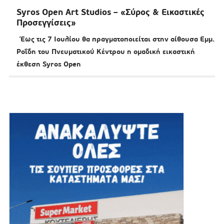
Syros Open Art Studios – «Σύρος & Εικαστικές
Προσεγγίσεις»
Έως τις 7 Ιουλίου θα πραγματοποιείται στην αίθουσα Εμμ.
Ροΐδη του Πνευματικού Κέντρου η ομαδική εικαστική
έκθεση Syros Open