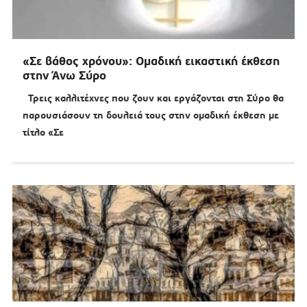
«Σε βάθος χρόνου»: Ομαδική εικαστική έκθεση
στην Άνω Σύρο
Τρεις καλλιτέχνες που ζουν και εργάζονται στη Σύρο θα
παρουσιάσουν τη δουλειά τους στην ομαδική έκθεση με
τίτλο «Σε