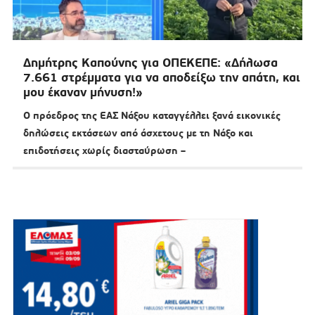
Δημήτρης Καπούνης για ΟΠΕΚΕΠΕ: «Δήλωσα
7.661 στρέμματα για να αποδείξω την απάτη, και
μου έκαναν μήνυση!»
Ο πρόεδρος της ΕΑΣ Νάξου καταγγέλλει ξανά εικονικές
δηλώσεις εκτάσεων από άσχετους με τη Νάξο και
επιδοτήσεις χωρίς διασταύρωση –