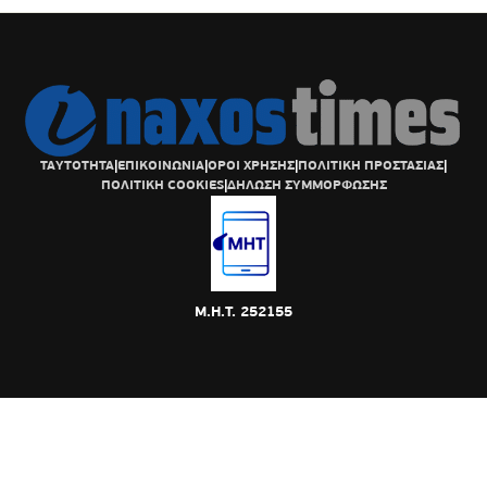
ΤΑΥΤΟΤΗΤΑ
|
ΕΠΙΚΟΙΝΩΝΙΑ
|
ΟΡΟΙ ΧΡΗΣΗΣ
|
ΠΟΛΙΤΙΚΗ ΠΡΟΣΤΑΣΙΑΣ
|
ΠΟΛΙΤΙΚΗ COOKIES
|
ΔΗΛΩΣΗ ΣΥΜΜΟΡΦΩΣΗΣ
Μ.Η.Τ. 252155