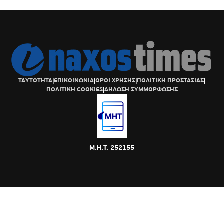
ΤΑΥΤΟΤΗΤΑ
|
ΕΠΙΚΟΙΝΩΝΙΑ
|
ΟΡΟΙ ΧΡΗΣΗΣ
|
ΠΟΛΙΤΙΚΗ ΠΡΟΣΤΑΣΙΑΣ
|
ΠΟΛΙΤΙΚΗ COOKIES
|
ΔΗΛΩΣΗ ΣΥΜΜΟΡΦΩΣΗΣ
Μ.Η.Τ. 252155