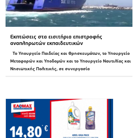
Εκπτώσεις στα εισιτήρια επιστροφής
αναπληρωτών εκπαιδευτικών
Το Υπουργείο Παιδείας και Θρησκευμάτων, το Υπουργείο
Μεταφορών και Υποδομών και το Υπουργείο Ναυτιλίας και
Νησιωτικής Πολιτικής, σε συνεργασία