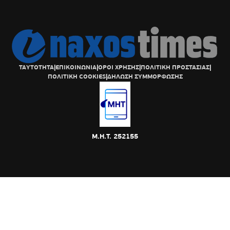
ΤΑΥΤΟΤΗΤΑ
|
ΕΠΙΚΟΙΝΩΝΙΑ
|
ΟΡΟΙ ΧΡΗΣΗΣ
|
ΠΟΛΙΤΙΚΗ ΠΡΟΣΤΑΣΙΑΣ
|
ΠΟΛΙΤΙΚΗ COOKIES
|
ΔΗΛΩΣΗ ΣΥΜΜΟΡΦΩΣΗΣ
Μ.Η.Τ. 252155