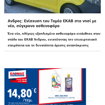
Ανδρος: Ενίσχυση του Τομέα ΕΚΑΒ στο νησί με
νέο, σύγχρονο ασθενοφόρο
Ένα νέο, πλήρως εξοπλισμένο ασθενοφόρο εντάχθηκε στον
στόλο του ΕΚΑΒ Άνδρου, ενισχύοντας την επιχειρησιακή
ετοιμότητα και τη δυνατότητα άμεσης ανταπόκρισης