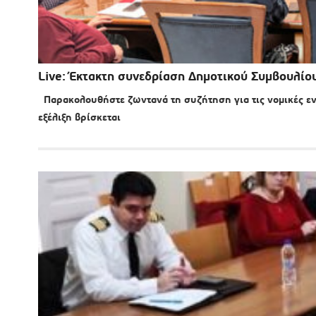
Live: Έκτακτη συνεδρίαση Δημοτικού Συμβουλίο
Παρακολουθήστε ζωντανά τη συζήτηση για τις νομικές ενέ
εξέλιξη βρίσκεται