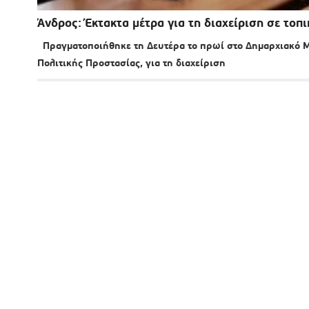
Άνδρος: Έκτακτα μέτρα για τη διαχείριση σε τοπ
Πραγματοποιήθηκε τη Δευτέρα το πρωί στο Δημαρχιακό Μ
Πολιτικής Προστασίας, για τη διαχείριση