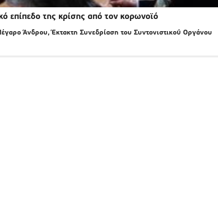
ικό επίπεδο της κρίσης από τον κορωνοϊό
έγαρο Άνδρου, Έκτακτη Συνεδρίαση του Συντονιστικού Οργάνου