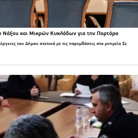
υ Νάξου και Μικρών Κυκλάδων για την Πορτάρα
ργειες του Δήμου σχετικά με τις παρεμβάσεις στο μνημείο Σε