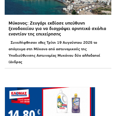
Μύκονος: Ζευγάρι εκβίασε υπεύθυνη
ξενοδοχείου για να διαγράψει αρνητικά σχόλια
εναντίον της επιχείρησης
Συνελήφθησαν χθες Τρίτη 19 Αυγούστου 2025 το
απόγευμα στη Μύκονο από αστυνομικούς της
Υποδιεύθυνσης Αστυνομίας Μυκόνου δύο αλλοδαποί
(άνδρας