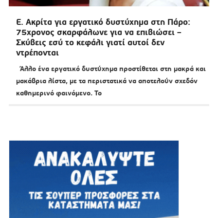
Ε. Ακρίτα για εργατικό δυστύχημα στη Πάρο:
75χρονος σκαρφάλωνε για να επιβιώσει –
Σκύβεις εσύ το κεφάλι γιατί αυτοί δεν
ντρέπονται
Άλλο ένα εργατικό δυστύχημα προστίθεται στη μακρά και
μακάβρια λίστα, με τα περιστατικά να αποτελούν σχεδόν
καθημερινό φαινόμενο. Το