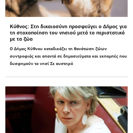
Κύθνος: Στη δικαιοσύνη προσφεύγει ο Δήμος για
τη στοχοποίηση του νησιού μετά το περιστατικό
με τα ζώα
Ο Δήμος Κύθνου καταδικάζει τη θανάτωση ζώων
συντροφιάς και απαντά σε δημοσιεύματα και εκπομπές που
δυσφημούν το νησί Σε αυστηρό