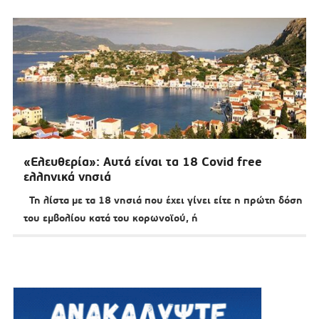
«Ελευθερία»: Αυτά είναι τα 18 Covid free
ελληνικά νησιά
Τη λίστα με τα 18 νησιά που έχει γίνει είτε η πρώτη δόση
του εμβολίου κατά του κορωνοϊού, ή