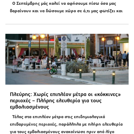
Ο Σεπτέμβρης μάς καλεί να αφήσουμε πίσω όσα μας
βαραίνουν και να δώσουμε χώρο σε ό,τι μας φωτίζει και
Πλεύρης: Χωρίς επιπλέον μέτρα οι «κόκκινες»
περιοχές – Πλήρης ελευθερία για τους
εμβολιασμένους
Τέλος στα επιπλέον μέτρα στις επιδημιολογικά
επιβαρυμένες περιοχές, παράλληλα με πλήρη ελευθερία
για τους εμβολιασμένους ανακοίνωσε πριν από λίγο