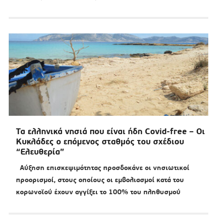
Τα ελληνικά νησιά που είναι ήδη Covid-free – Οι
Κυκλάδες ο επόμενος σταθμός του σχέδιου
“Ελευθερία”
Αύξηση επισκεψιμότητας προσδοκάνε οι νησιωτικοί
προορισμοί, στους οποίους οι εμβολιασμοί κατά του
κορωνοϊού έχουν αγγίξει το 100% του πληθυσμού