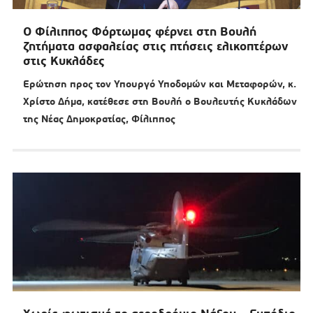
Ο Φίλιππος Φόρτωμας φέρνει στη Βουλή
ζητήματα ασφαλείας στις πτήσεις ελικοπτέρων
στις Κυκλάδες
Ερώτηση προς τον Υπουργό Υποδομών και Μεταφορών, κ.
Χρίστο Δήμα, κατέθεσε στη Βουλή ο Βουλευτής Κυκλάδων
της Νέας Δημοκρατίας, Φίλιππος