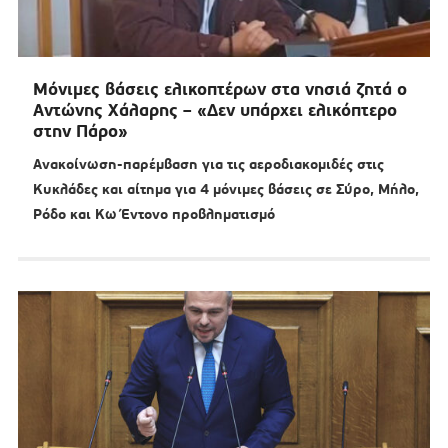
Μόνιμες βάσεις ελικοπτέρων στα νησιά ζητά ο
Αντώνης Χάλαρης – «Δεν υπάρχει ελικόπτερο
στην Πάρο»
Ανακοίνωση-παρέμβαση για τις αεροδιακομιδές στις
Κυκλάδες και αίτημα για 4 μόνιμες βάσεις σε Σύρο, Μήλο,
Ρόδο και Κω Έντονο προβληματισμό