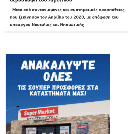
Μετά από συντονισμένες και συστηματικές προσπάθειες,
που ξεκίνησαν τον Απρίλιο του 2020, με απόφαση του
υπουργού Ναυτιλίας και Νησιωτικής