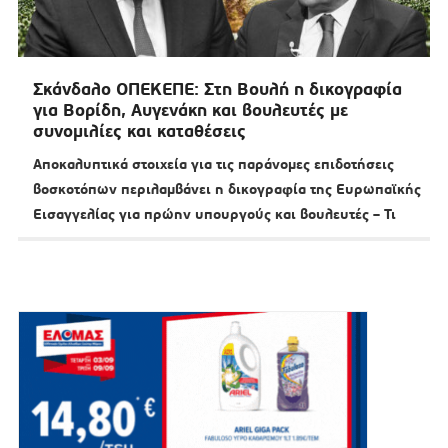
Σκάνδαλο ΟΠΕΚΕΠΕ: Στη Βουλή η δικογραφία
για Βορίδη, Αυγενάκη και βουλευτές με
συνομιλίες και καταθέσεις
Αποκαλυπτικά στοιχεία για τις παράνομες επιδοτήσεις
βοσκοτόπων περιλαμβάνει η δικογραφία της Ευρωπαϊκής
Εισαγγελίας για πρώην υπουργούς και βουλευτές – Τι