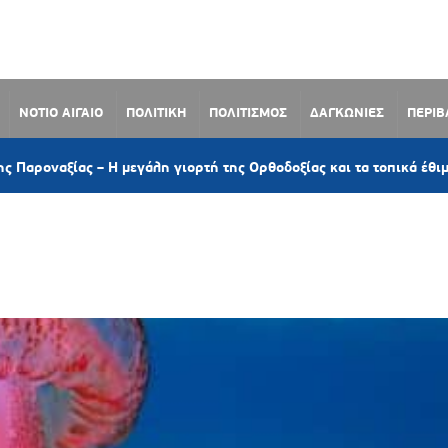
ΝΟΤΙΟ ΑΙΓΑΙΟ
ΠΟΛΙΤΙΚΗ
ΠΟΛΙΤΙΣΜΟΣ
ΔΑΓΚΩΝΙΕΣ
ΠΕΡΙ
ς – Η μεγάλη γιορτή της Ορθοδοξίας και τα τοπικά έθιμα
ιο Βιοποικιλότητας