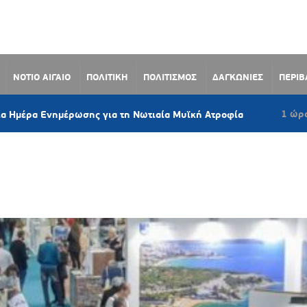
ΝΟΤΙΟ ΑΙΓΑΙΟ
ΠΟΛΙΤΙΚΗ
ΠΟΛΙΤΙΣΜΟΣ
ΔΑΓΚΩΝΙΕΣ
ΠΕΡΙ
1 ώρα πριν
Ενημέρωσης για τη Νωτιαία Μυϊκή Ατροφία
Σαν