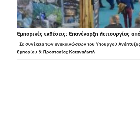
Εμπορικές εκθέσεις: Επανέναρξη λειτουργίας απ
Σε συνέχεια των ανακοινώσεων του Υπουργού Ανάπτυξης 
Εμπορίου & Προστασίας Καταναλωτή