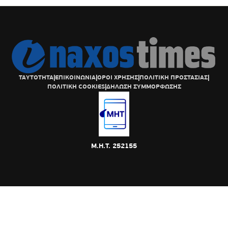
ΤΑΥΤΟΤΗΤΑ
|
ΕΠΙΚΟΙΝΩΝΙΑ
|
ΟΡΟΙ ΧΡΗΣΗΣ
|
ΠΟΛΙΤΙΚΗ ΠΡΟΣΤΑΣΙΑΣ
|
ΠΟΛΙΤΙΚΗ COOKIES
|
ΔΗΛΩΣΗ ΣΥΜΜΟΡΦΩΣΗΣ
Μ.Η.Τ. 252155