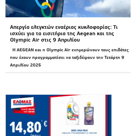
Απεργία ελεγκτών εναέριας κυκλοφορίας: Τι
ισχύει για τα εισιτήρια της Aegean και της
Olympic Air στις 9 Απριλίου
Η AEGEAN και η Olympic Air ενημερώνουν τους επιβάτες
που έχουν προγραμματίσει να ταξιδέψουν την Τετάρτη 9
Απριλίου 2025