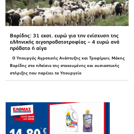
Βορίδης: 31 εκατ. ευρώ για την ενίσχυση της
ελληνικής αιγοπροβατοτροφίας – 4 ευρώ ανά
πρόβατο ή αίγα
Ο Υπουργός Αγροτικής Ανάπτυξης και Τροφίμων, Μάκης
Βορίδης στο πλαίσιο της στοχευμένης και ουσιαστικής
στήριξης που παρέχει το Υπουργείο