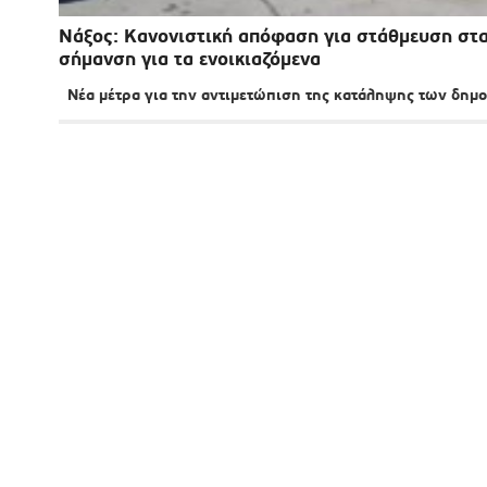
Νάξος: Κανονιστική απόφαση για στάθμευση στα 
σήμανση για τα ενοικιαζόμενα
Νέα μέτρα για την αντιμετώπιση της κατάληψης των δημο