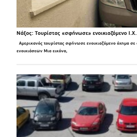
Νάξος: Τουρίστας «σφήνωσε» ενοικιαζόμενο Ι.Χ.
Αμερικανός τουρίστας σφήνωσε ενοικιαζόμενο όχημα σε σο
ενοικιάσεων Μια εικόνα,