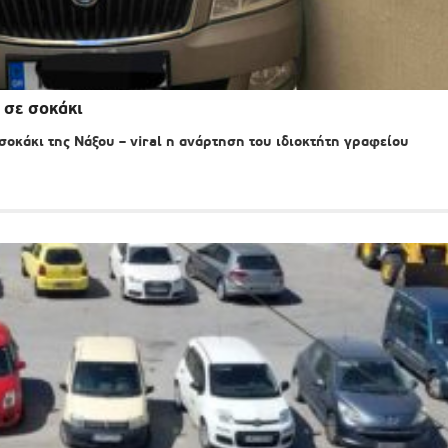
 σε σοκάκι
κάκι της Νάξου – viral η ανάρτηση του ιδιοκτήτη γραφείου