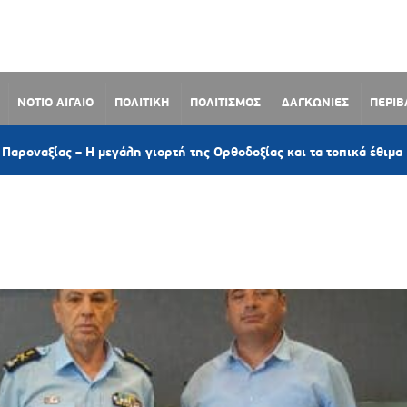
ΝΟΤΙΟ ΑΙΓΑΙΟ
ΠΟΛΙΤΙΚΗ
ΠΟΛΙΤΙΣΜΟΣ
ΔΑΓΚΩΝΙΕΣ
ΠΕΡΙ
1 ώρ
Η μεγάλη γιορτή της Ορθοδοξίας και τα τοπικά έθιμα
 ΑΣΤΥΝΟΜΙΑΣ