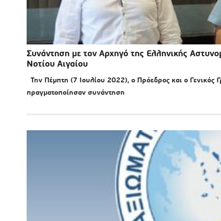
Συνάντηση με τον Αρχηγό της Ελληνικής Αστυν
Νοτίου Αιγαίου
Την Πέμπτη (7 Ιουλίου 2022), ο Πρόεδρος και ο Γενικός 
πραγματοποίησαν συνάντηση