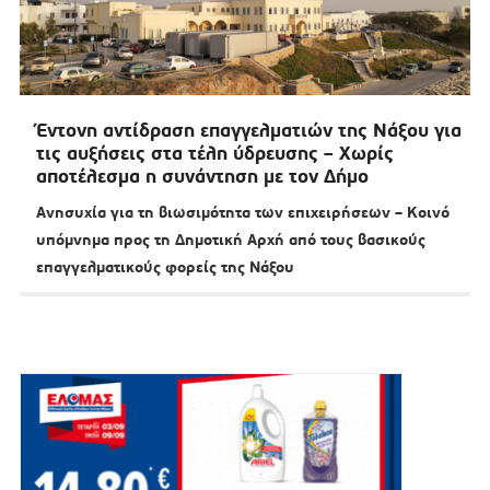
Έντονη αντίδραση επαγγελματιών της Νάξου για
τις αυξήσεις στα τέλη ύδρευσης – Χωρίς
αποτέλεσμα η συνάντηση με τον Δήμο
Ανησυχία για τη βιωσιμότητα των επιχειρήσεων – Κοινό
υπόμνημα προς τη Δημοτική Αρχή από τους βασικούς
επαγγελματικούς φορείς της Νάξου