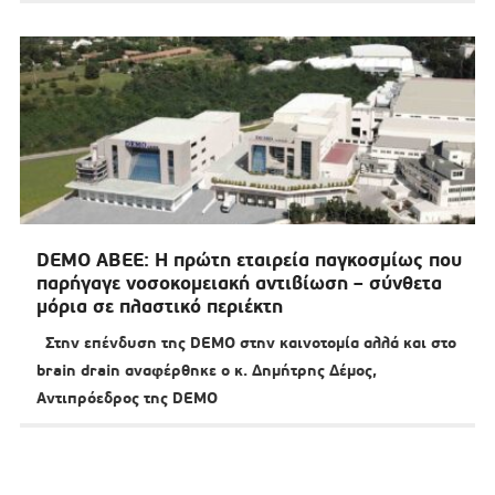
DEMO ABEE: Η πρώτη εταιρεία παγκοσμίως που
παρήγαγε νοσοκομειακή αντιβίωση – σύνθετα
μόρια σε πλαστικό περιέκτη
Στην επένδυση της DEMO στην καινοτομία αλλά και στο
brain drain αναφέρθηκε ο κ. Δημήτρης Δέμος,
Αντιπρόεδρος της DEMO