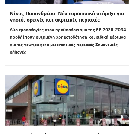
Νίκος Παπανδρέου: Νέα ευρωπαϊκή στήριξη για
νησιά, ορεινές και ακριτικές περιοχές
Δύο τροπολογίες στον προϋπολογισμό της ΕΕ 2028-2034
προβλέπουν αυξημένη χρηματοδότηση και ειδική μέριμνα
για τις γεωγραφικά μειονεκτικές περιοχές Σημαντικές
αλλαγές