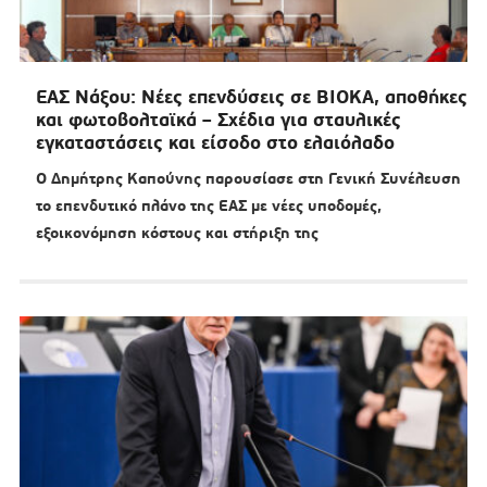
ΕΑΣ Νάξου: Νέες επενδύσεις σε ΒΙΟΚΑ, αποθήκες
και φωτοβολταϊκά – Σχέδια για σταυλικές
εγκαταστάσεις και είσοδο στο ελαιόλαδο
Ο Δημήτρης Καπούνης παρουσίασε στη Γενική Συνέλευση
το επενδυτικό πλάνο της ΕΑΣ με νέες υποδομές,
εξοικονόμηση κόστους και στήριξη της