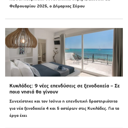
Φεβρουαρίου 2025, ο Δήμαρχος Σύρου
Κυκλάδες: 9 νέες επενδύσεις σε ξενοδοχεία – Σε
ποια νησιά θα γίνουν
Συνεχίστηκε και τον Ιούνιο η επενδυτική δραστηριότητα
για νέα ξενοδοχεία 4 και 5 αστέρων στις Κυκλάδες. Για τα
έργα έχει