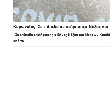
Κορωνοϊός: Σε επίπεδο «επιτήρησης» Νάξος και 
Σε επίπεδο επιτήρησης ο δήμος Νάξου και Μικρών Κυκλά
από τη