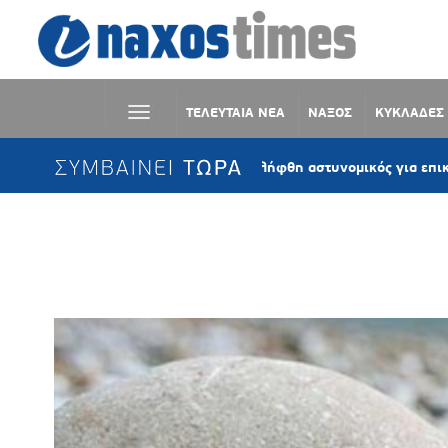
ΤΕΛΕΥΤΑΙΑ ΝΕΑ
ΝΑΞΟΣ
ΚΥΚΛΑΔΕΣ
ΣΥΜΒΑΙΝΕΙ ΤΩΡΑ
Μύκονος: Συνελήφθη αστυνομικός για επικίνδυνη οδ
Ετικέτα:
ΕΠΙΠΕΔΟ ΕΠΙΤΗΡΗΣΗΣ