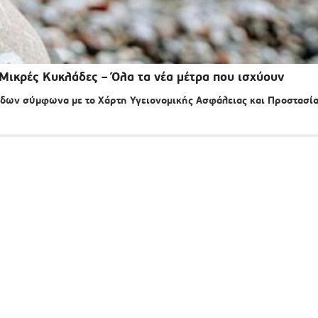
Μικρές Κυκλάδες – Όλα τα νέα μέτρα που ισχύουν
δων σύμφωνα με το Χάρτη Υγειονομικής Ασφάλειας και Προστασί