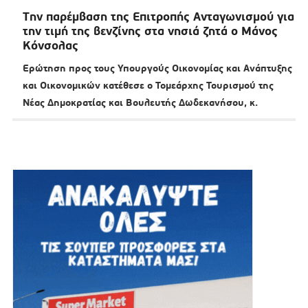
Tην παρέμβαση της Επιτροπής Ανταγωνισμού για
την τιμή της βενζίνης στα νησιά ζητά ο Μάνος
Κόνσολας
Ερώτηση προς τους Υπουργούς Οικονομίας και Ανάπτυξης
και Οικονομικών κατέθεσε ο Τομεάρχης Τουρισμού της
Νέας Δημοκρατίας και Βουλευτής Δωδεκανήσου, κ.