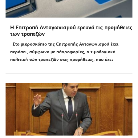
Η Επιτροπή Ανταγωνισμού ερευνά τις προμήθειες
των τραπεζών
Στο μικροσκόπιο της Επιτροπής Ανταγωνισμού έχει
περάσει, σύμφωνα με πληροφορίες, η τιμολογιακή
πολιτική των τραπεζών στις προμήθειες, που έχει