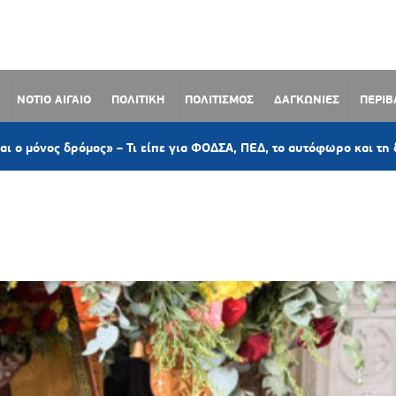
ΝΟΤΙΟ ΑΙΓΑΙΟ
ΠΟΛΙΤΙΚΗ
ΠΟΛΙΤΙΣΜΟΣ
ΔΑΓΚΩΝΙΕΣ
ΠΕΡΙ
δρόμος» – Τι είπε για ΦΟΔΣΑ, ΠΕΔ, το αυτόφωρο και τη διαχείρισ