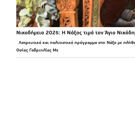
Νικοδήμεια 2025: Η Νάξος τιμά τον Άγιο Νικόδη
Λατρευτικό και πολιτιστικό πρόγραμμα στη Νάξο με πλήθος
Οσίας Γαβριηλίας Με