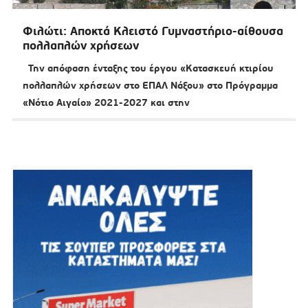
Φιλώτι: Αποκτά Κλειστό Γυμναστήριο-αίθουσα
πολλαπλών χρήσεων
Την απόφαση ένταξης του έργου «Κατασκευή κτιρίου
πολλαπλών χρήσεων στο ΕΠΑΛ Νάξου» στο Πρόγραμμα
«Νότιο Αιγαίο» 2021-2027 και στην