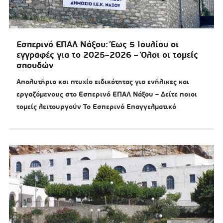
Εσπερινό ΕΠΑΛ Νάξου: Έως 5 Ιουλίου οι
εγγραφές για το 2025–2026 – Όλοι οι τομείς
σπουδών
Απολυτήριο και πτυχίο ειδικότητας για ενήλικες και
εργαζόμενους στο Εσπερινό ΕΠΑΛ Νάξου – Δείτε ποιοι
τομείς λειτουργούν Το Εσπερινό Επαγγελματικό