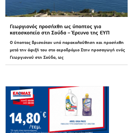
Γεωργιανός προσήχθη ως ύποπτος για
κατασκοπεία στη Σούδα – Έρευνα της ΕΥΠ
Ο ύποπτος βρισκόταν υπό παρακολούθηση και προσήχθη
μετά την άφιξή του στο αεροδρόμιο Στην προσαγωγή ενός
Γεωργιανού στη Σούδα, ως