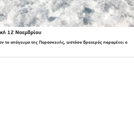
ακή 12 Νοεμβρίου
 το απόγευμα της Παρασκευής, ωστόσο βροχερός παραμένει ο