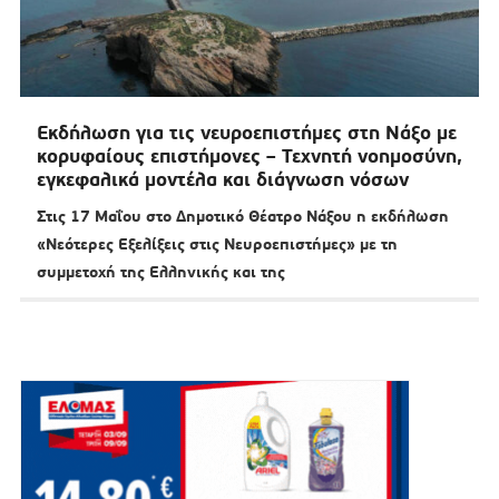
Εκδήλωση για τις νευροεπιστήμες στη Νάξο με
κορυφαίους επιστήμονες – Τεχνητή νοημοσύνη,
εγκεφαλικά μοντέλα και διάγνωση νόσων
Στις 17 Μαΐου στο Δημοτικό Θέατρο Νάξου η εκδήλωση
«Νεότερες Εξελίξεις στις Νευροεπιστήμες» με τη
συμμετοχή της Ελληνικής και της