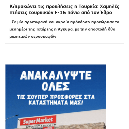
Κλιμακώνει τις προκλήσεις η Τουρκία: Χαμηλές
πτήσεις τουρκικών F-16 πάνω από τον Έβρο
Σε μία πρωτοφανή και ακραία πρόκληση προχώρησε το
μεσημέρι της Τετάρτης η Άγκυρα, με την αποστολή δύο
μαχητικών αεροσκαφών