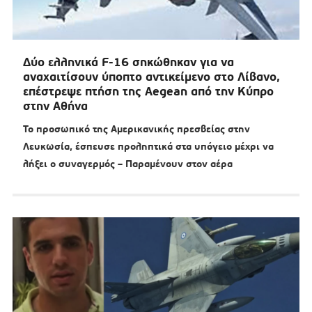
Δύο ελληνικά F-16 σηκώθηκαν για να
αναχαιτίσουν ύποπτο αντικείμενο στο Λίβανο,
επέστρεψε πτήση της Aegean από την Κύπρο
στην Αθήνα
Το προσωπικό της Αμερικανικής πρεσβείας στην
Λευκωσία, έσπευσε προληπτικά στα υπόγειο μέχρι να
λήξει ο συναγερμός – Παραμένουν στον αέρα