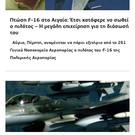
Πτώση F-16 στο Αιγαίο: Έτσι κατάφερε να σωθεί
ο πιλότος – Η μεγάλη επιχείρηση για τη διάσωσή
του
Αύριο, Πέμπτη, αναμένεται να πάρει εξιτήριο από το 251
Γενικό Νοσοκομείο Αεροπορίας ο πιλότος του F-16 της
Πολεμικής Αεροπορίας