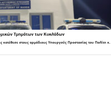
ομικών Τμημάτων των Κυκλάδων
 κατέθεσε στους αρμόδιους Υπουργούς Προστασίας του Πολίτη κ.