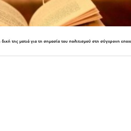
 δική της ματιά για τη σημασία του πολιτισμού στη σύγχρονη εποχ