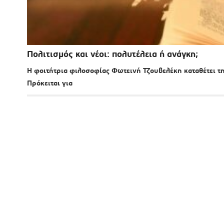
Πολιτισμός και νέοι: πολυτέλεια ή ανάγκη;
Η φοιτήτρια φιλοσοφίας Φωτεινή Τζουβελέκη καταθέτει τη
Πρόκειται για