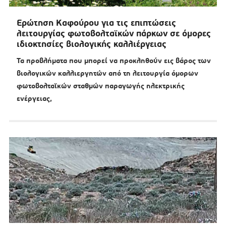
Ερώτηση Καφούρου για τις επιπτώσεις
λειτουργίας φωτοβολταϊκών πάρκων σε όμορες
ιδιοκτησίες βιολογικής καλλιέργειας
Τα προβλήματα που μπορεί να προκληθούν εις βάρος των
βιολογικών καλλιεργητών από τη λειτουργία όμορων
φωτοβολταϊκών σταθμών παραγωγής ηλεκτρικής
ενέργειας,