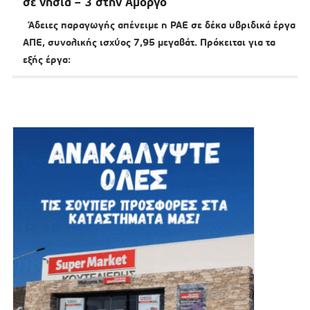
σε νησιά – 3 στην Αμοργό
Άδειες παραγωγής απένειμε η ΡΑΕ σε δέκα υβριδικά έργα
ΑΠΕ, συνολικής ισχύος 7,95 μεγαβάτ. Πρόκειται για τα
εξής έργα: