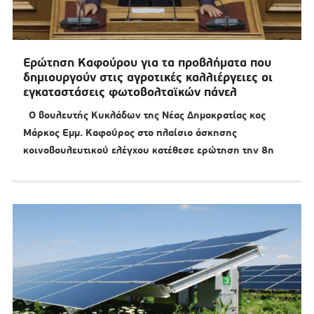
Ερώτηση Καφούρου για τα προβλήματα που
δημιουργούν στις αγροτικές καλλιέργειες οι
εγκαταστάσεις φωτοβολταϊκών πάνελ
O βουλευτής Κυκλάδων της Νέας Δημοκρατίας κος
Μάρκος Εμμ. Καφούρος στο πλαίσιο άσκησης
κοινοβουλευτικού ελέγχου κατέθεσε ερώτηση την 8η