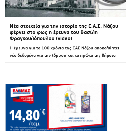
Νέα στοιχεία για την ιστορία της Ε.Α.Σ. Νάξου
φέρνει στο φως η έρευνα του Βασίλη
Φραγκουλόπουλου (video)
Η έρευνα για τα 100 χρόνια της ΕΑΣ Νάξου αποκαλύπτει
νέα δεδομένα για την ίδρυση και τα πρώτα της βήματα