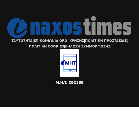
ΤΑΥΤΟΤΗΤΑ
|
ΕΠΙΚΟΙΝΩΝΙΑ
|
ΟΡΟΙ ΧΡΗΣΗΣ
|
ΠΟΛΙΤΙΚΗ ΠΡΟΣΤΑΣΙΑΣ
|
ΠΟΛΙΤΙΚΗ COOKIES
|
ΔΗΛΩΣΗ ΣΥΜΜΟΡΦΩΣΗΣ
Μ.Η.Τ. 252155