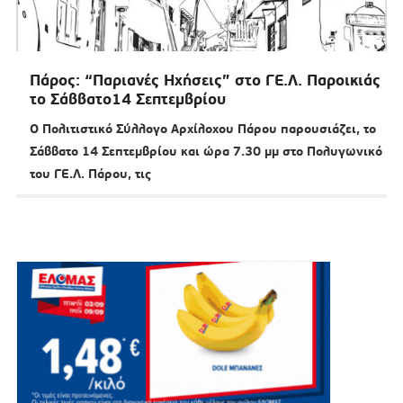
Πάρος: “Παριανές Ηχήσεις” στο ΓΕ.Λ. Παροικιάς
το Σάββατο14 Σεπτεμβρίου
Ο Πολιτιστικό Σύλλογο Αρχίλοχου Πάρου παρουσιάζει, το
Σάββατο 14 Σεπτεμβρίου και ώρα 7.30 μμ στο Πολυγωνικό
του ΓΕ.Λ. Πάρου, τις