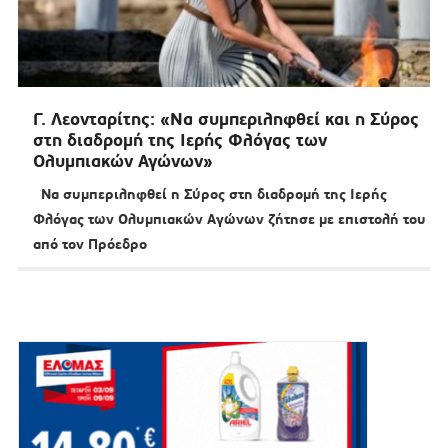
Γ. Λεονταρίτης: «Να συμπεριληφθεί και η Σύρος
στη διαδρομή της Ιερής Φλόγας των
Ολυμπιακών Αγώνων»
Να συμπεριληφθεί η Σύρος στη διαδρομή της Ιερής
Φλόγας των Ολυμπιακών Αγώνων ζήτησε με επιστολή του
από τον Πρόεδρο