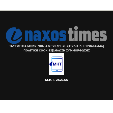
ΤΑΥΤΟΤΗΤΑ
|
ΕΠΙΚΟΙΝΩΝΙΑ
|
ΟΡΟΙ ΧΡΗΣΗΣ
|
ΠΟΛΙΤΙΚΗ ΠΡΟΣΤΑΣΙΑΣ
|
ΠΟΛΙΤΙΚΗ COOKIES
|
ΔΗΛΩΣΗ ΣΥΜΜΟΡΦΩΣΗΣ
Μ.Η.Τ. 252155