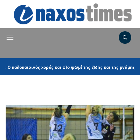
λοκαιρινός χορός και «Το ψωμί της ζωής και της μνήμης μας»
Ετικέτα:
ΗΛΥΣΙΑΚΟΣ