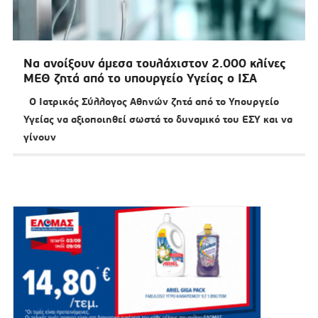
Να ανοίξουν άμεσα τουλάχιστον 2.000 κλίνες
ΜΕΘ ζητά από το υπουργείο Υγείας ο ΙΣΑ
Ο Ιατρικός Σύλλογος Αθηνών ζητά από το Υπουργείο
Υγείας να αξιοποιηθεί σωστά το δυναμικό του ΕΣΥ και να
γίνουν