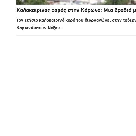
Καλοκαιρινός χορός στην Κόρωνο: Μια βραδιά μ
Τον ετήσιο καλοκαιρινό χορό του διοργανώνει στην ταβέ
Κορωνιδιατών Νάξου.