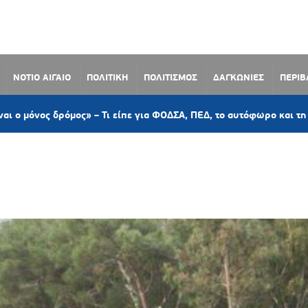
ΝΟΤΙΟ ΑΙΓΑΙΟ
ΠΟΛΙΤΙΚΗ
ΠΟΛΙΤΙΣΜΟΣ
ΔΑΓΚΩΝΙΕΣ
ΠΕΡΙ
δρόμος» – Τι είπε για ΦΟΔΣΑ, ΠΕΔ, το αυτόφωρο και τη διαχείρισ