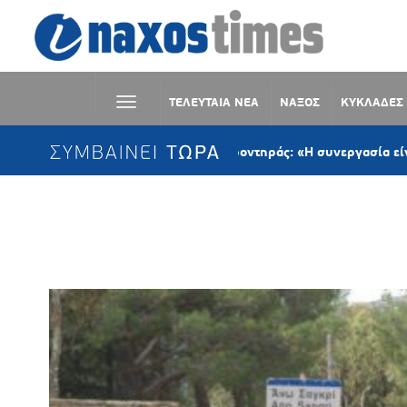
ΤΕΛΕΥΤΑΙΑ ΝΕΑ
ΝΑΞΟΣ
ΚΥΚΛΑΔΕΣ
ΣΥΜΒΑΙΝΕΙ ΤΩΡΑ
Παναγιώτης Κροντηράς: «Η συνεργασία είναι ο μόνος 
Ετικέτα:
ΚΑΛΟΚΑΙΡΙΝΟΣ