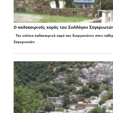
Ο καλοκαιρινός χορός του Συλλόγου Σαγκριωτώ
Τον ετήσιο καλοκαιρινό χορό του διοργανώνει στην ταβέ
Σαγκριωτών