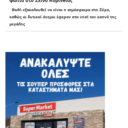
φωτιά στο Σχίνο Κορινθίας
Θολή εξακολουθεί να είναι η ατμόσφαιρα στη Σύρο,
καθώς οι δυτικοί άνεμοι έφεραν στο νησί τον καπνό της
μεγάλης