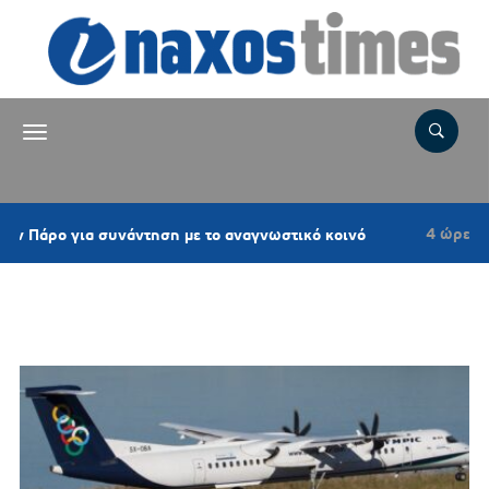
4 ώρες πριν
Πάρο για συνάντηση με το αναγνωστικό κοινό
Ετικέτα:
ΚΑΠΝΟΣ