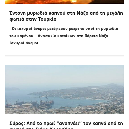
Έντονη μυρωδιά καπνού στη Νάξο από τη μεγάλη
φωτιά στην Τουρκία
Οι ισχυροί άνεμοι μετέφεραν μέχρι το νησί τη μυρωδιά
του καμένου – Ανησυχία κατοίκων στη βόρεια Νάξο
Ισχυροί άνεμοι
Σύρος: Από το πρωί “αναπνέει” τον καπνό από τη