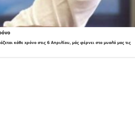
ρόνο
εται κάθε χρόνο στις 6 Απριλίου, μάς φέρνει στο μυαλό μας τις