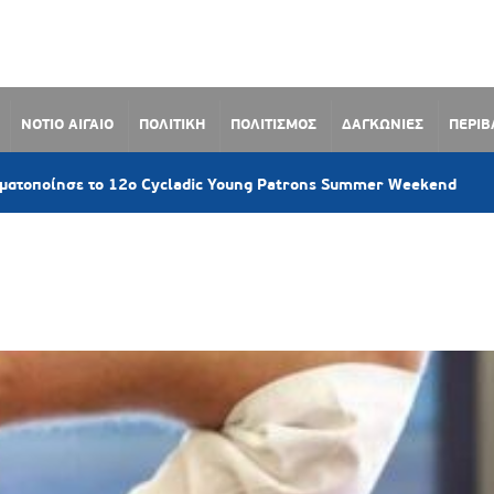
ΝΟΤΙΟ ΑΙΓΑΙΟ
ΠΟΛΙΤΙΚΗ
ΠΟΛΙΤΙΣΜΟΣ
ΔΑΓΚΩΝΙΕΣ
ΠΕΡΙ
21 λεπ
ε το 12ο Cycladic Young Patrons Summer Weekend